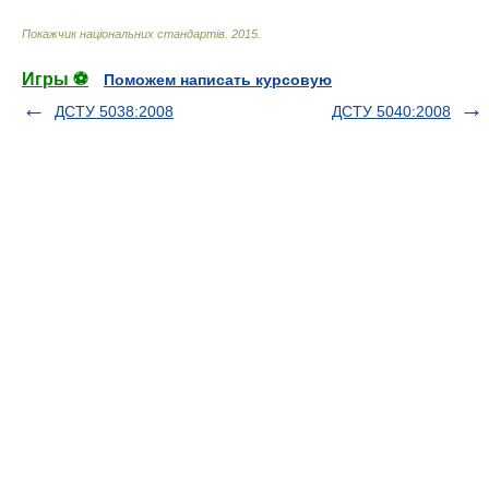
Покажчик національних стандартів
.
2015
.
Игры ⚽
Поможем написать курсовую
ДСТУ 5038:2008
ДСТУ 5040:2008